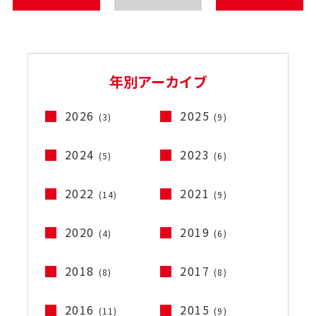
年別アーカイブ
2026
2025
(3)
(9)
2024
2023
(5)
(6)
2022
2021
(14)
(9)
2020
2019
(4)
(6)
2018
2017
(8)
(8)
2016
2015
(11)
(9)