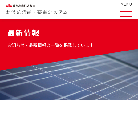
MENU
最新情報
お知らせ・最新情報の一覧を掲載しています