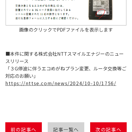
画像のクリックでPDFファイルを表示します
■本件に関する株式会社NTTスマイルエナジーのニュー
スリリース
「３G停波に伴うエコめがねプラン変更、ルータ交換等ご
対応のお願い」
https://nttse.com/news/2024/10-10/1756/
前の記事へ
記事一覧へ
次の記事へ