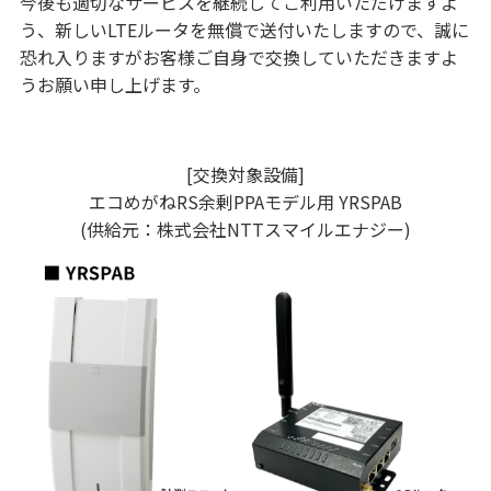
今後も適切なサービスを継続してご利用いただけますよ
う、新しいLTEルータを無償で送付いたしますので、誠に
恐れ入りますがお客様ご自身で交換していただきますよ
うお願い申し上げます。
[交換対象設備]
エコめがねRS余剰PPAモデル用 YRSPAB
(供給元：株式会社NTTスマイルエナジー)