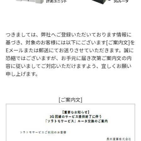
つきましては、弊社へご登録いただいております情報に
基づき、対象のお客様には以下にございます[ご案内文]を
Eメールまたは郵送にてお送りさせていただきます。誠に
恐縮ではございますが、お手元に届き次第ご案内文の内
容に従いましてご対応いただけますよう、宜しくお願い
申し上げます。
[ご案内文]