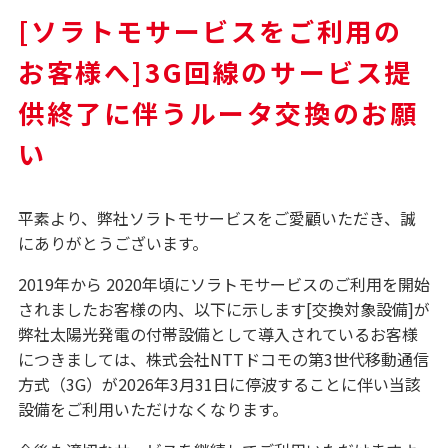
[ソラトモサービスをご利用の
お客様へ]3G回線のサービス提
供終了に伴うルータ交換のお願
い
平素より、弊社ソラトモサービスをご愛顧いただき、誠
にありがとうございます。
2019年から 2020年頃にソラトモサービスのご利用を開始
されましたお客様の内、以下に示します[交換対象設備]が
弊社太陽光発電の付帯設備として導入されているお客様
につきましては、株式会社NTTドコモの第3世代移動通信
方式（3G）が2026年3月31日に停波することに伴い当該
設備をご利用いただけなくなります。