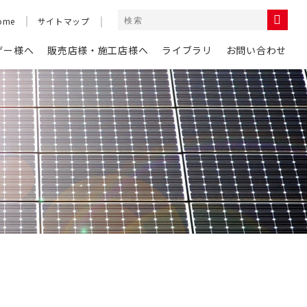
ome
サイトマップ
ザー様へ
販売店様・施工店様へ
ライブラリ
お問い合わせ