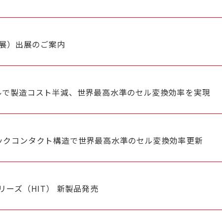
陽電池展）出展のご案内
ルで製造コスト半減、世界最高水準のセル変換効率を実現
ックコンタクト構造で世界最高水準のセル変換効率更新
リーズ（HIT） 新製品発売