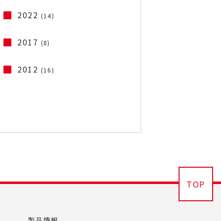
2022
(14)
2017
(8)
2012
(16)
TOP
製品情報