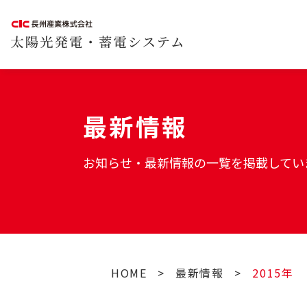
最新情報
お知らせ・最新情報の一覧を掲載してい
HOME
>
最新情報
>
2015年