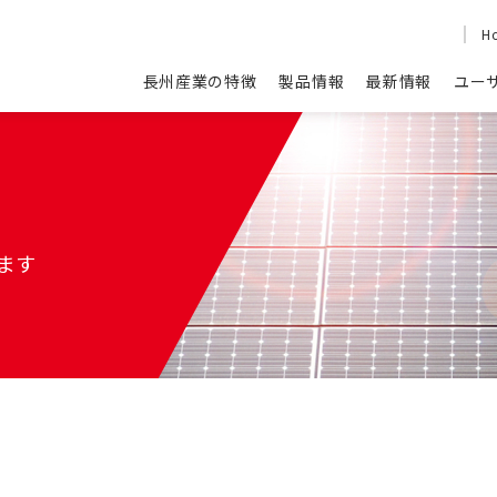
H
長州産業の特徴
製品情報
最新情報
ユー
ます