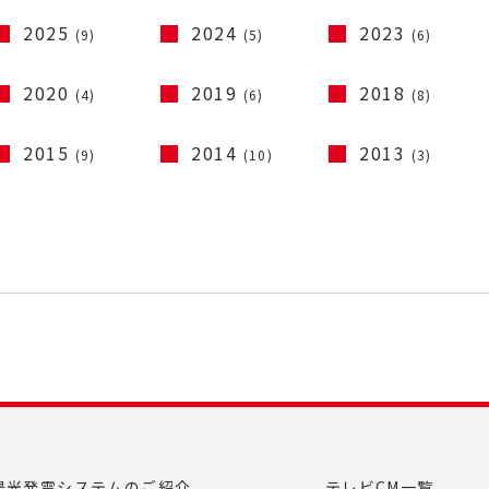
2025
2024
2023
(9)
(5)
(6)
2020
2019
2018
(4)
(6)
(8)
2015
2014
2013
(9)
(10)
(3)
陽光発電システムのご紹介
テレビCM一覧