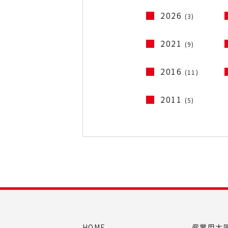
2026
(3)
2021
(9)
2016
(11)
2011
(5)
HOME
産業用太