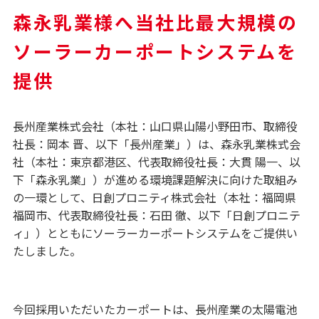
森永乳業様へ当社比最大規模の
ソーラーカーポートシステムを
提供
長州産業株式会社（本社：山口県山陽小野田市、取締役
社長：岡本 晋、以下「長州産業」）は、森永乳業株式会
社（本社：東京都港区、代表取締役社長：大貫 陽一、以
下「森永乳業」）が進める環境課題解決に向けた取組み
の一環として、日創プロニティ株式会社（本社：福岡県
福岡市、代表取締役社長：石田 徹、以下「日創プロニテ
ィ」）とともにソーラーカーポートシステムをご提供い
たしました。
今回採用いただいたカーポートは、長州産業の太陽電池