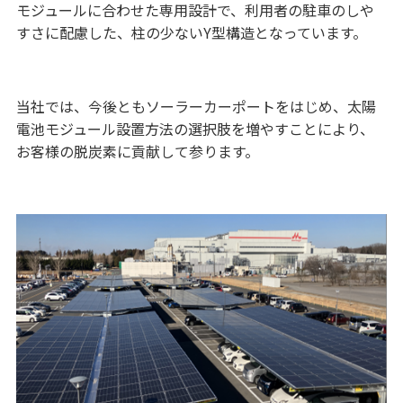
モジュールに合わせた専用設計で、利用者の駐車のしや
すさに配慮した、柱の少ないY型構造となっています。
当社では、今後ともソーラーカーポートをはじめ、太陽
電池モジュール設置方法の選択肢を増やすことにより、
お客様の脱炭素に貢献して参ります。