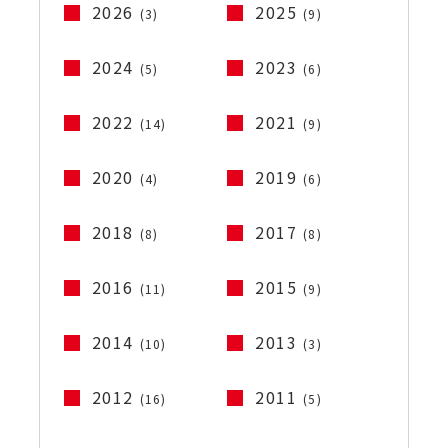
2026
2025
(3)
(9)
2024
2023
(5)
(6)
2022
2021
(14)
(9)
2020
2019
(4)
(6)
2018
2017
(8)
(8)
2016
2015
(11)
(9)
2014
2013
(10)
(3)
2012
2011
(16)
(5)