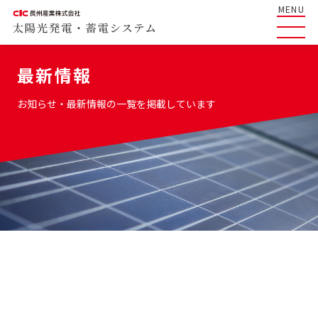
MENU
最新情報
お知らせ・最新情報の一覧を掲載しています