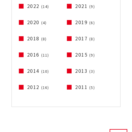
2022
2021
(14)
(9)
2020
2019
(4)
(6)
2018
2017
(8)
(8)
2016
2015
(11)
(9)
2014
2013
(10)
(3)
2012
2011
(16)
(5)