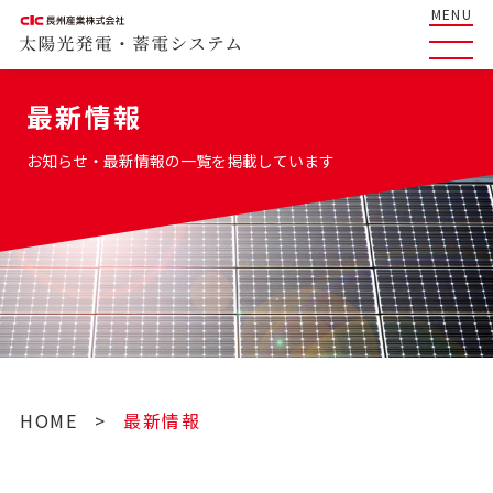
MENU
最新情報
お知らせ・最新情報の一覧を掲載しています
HOME
>
最新情報