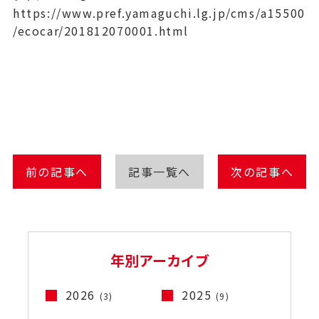
https://www.pref.yamaguchi.lg.jp/cms/a15500
/ecocar/201812070001.html
前の記事へ
記事一覧へ
次の記事へ
年別アーカイブ
2026
2025
(3)
(9)