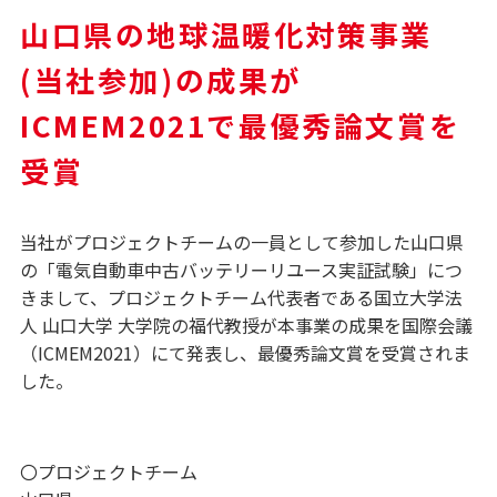
山口県の地球温暖化対策事業
(当社参加)の成果が
ICMEM2021で最優秀論文賞を
受賞
当社がプロジェクトチームの一員として参加した山口県
の「電気自動車中古バッテリーリユース実証試験」につ
きまして、プロジェクトチーム代表者である国立大学法
人 山口大学 大学院の福代教授が本事業の成果を国際会議
（ICMEM2021）にて発表し、最優秀論文賞を受賞されま
した。
〇プロジェクトチーム