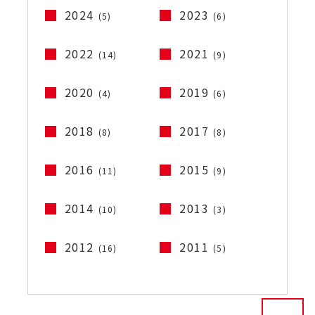
2024
2023
(5)
(6)
2022
2021
(14)
(9)
2020
2019
(4)
(6)
2018
2017
(8)
(8)
2016
2015
(11)
(9)
2014
2013
(10)
(3)
2012
2011
(16)
(5)