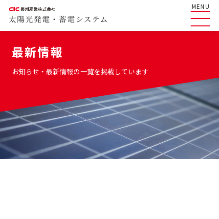
MENU
最新情報
お知らせ・最新情報の一覧を掲載しています