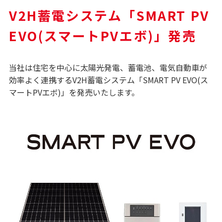
V2H蓄電システム「SMART PV
EVO(スマートPVエボ)」発売
当社は住宅を中心に太陽光発電、蓄電池、電気自動車が
効率よく連携するV2H蓄電システム「SMART PV EVO(ス
マートPVエボ)」を発売いたします。