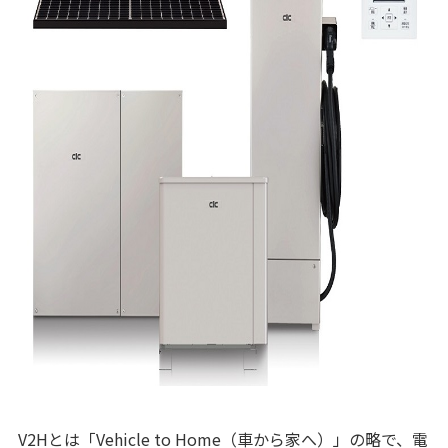
V2Hとは「Vehicle to Home（車から家へ）」の略で、電