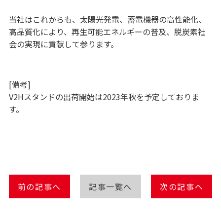
当社はこれからも、太陽光発電、蓄電機器の高性能化、
高品質化により、再生可能エネルギーの普及、脱炭素社
会の実現に貢献して参ります。
[備考]
V2Hスタンドの出荷開始は2023年秋を予定しておりま
す。
前の記事へ
記事一覧へ
次の記事へ