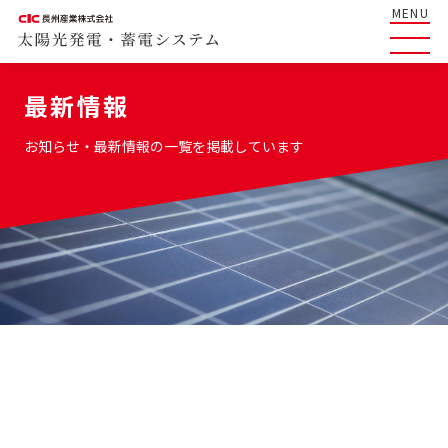
MENU
最新情報
お知らせ・最新情報の一覧を掲載しています