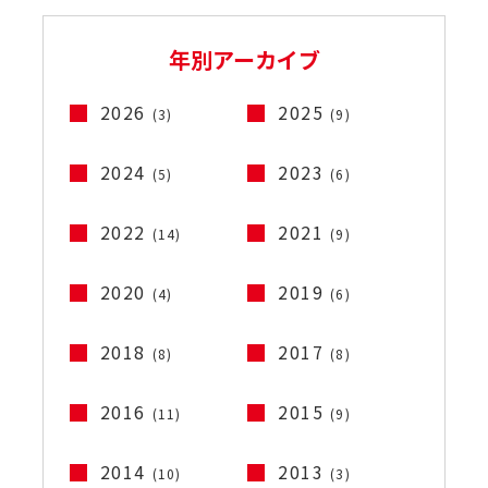
年別アーカイブ
2026
2025
(3)
(9)
2024
2023
(5)
(6)
2022
2021
(14)
(9)
2020
2019
(4)
(6)
2018
2017
(8)
(8)
2016
2015
(11)
(9)
2014
2013
(10)
(3)