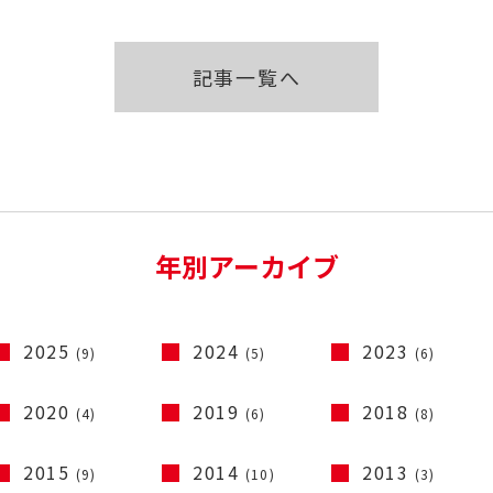
記事一覧へ
年別アーカイブ
2025
2024
2023
(9)
(5)
(6)
2020
2019
2018
(4)
(6)
(8)
2015
2014
2013
(9)
(10)
(3)