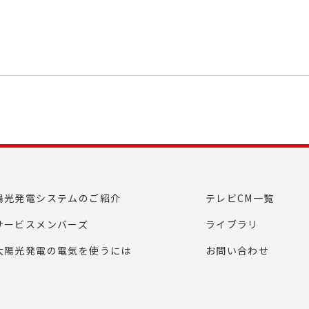
陽光発電システムのご紹介
テレビCM一覧
サービスメンバーズ
ライブラリ
太陽光発電の電気を使うには
お問い合わせ