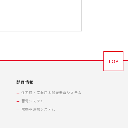
TOP
製品情報
住宅用・産業用太陽光発電システム
蓄電システム
電動車連携システム