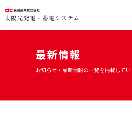
最新情報
お知らせ・最新情報の一覧を掲載してい