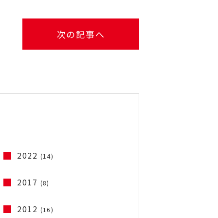
次の記事へ
2022
(14)
2017
(8)
2012
(16)