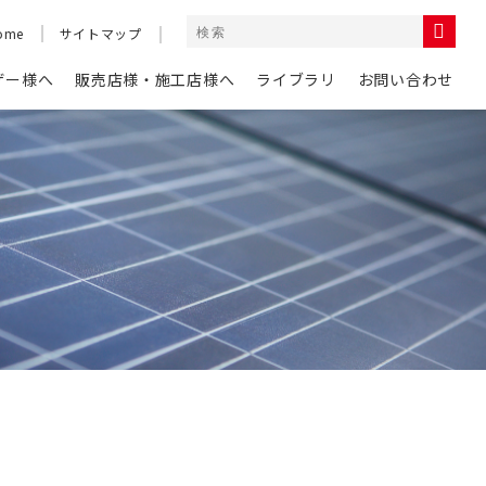
ome
サイトマップ
ザー様へ
販売店様・施工店様へ
ライブラリ
お問い合わせ