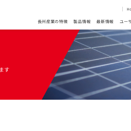
H
長州産業の特徴
製品情報
最新情報
ユー
ます