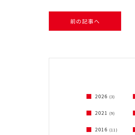
前の記事へ
2026
(3)
2021
(9)
2016
(11)