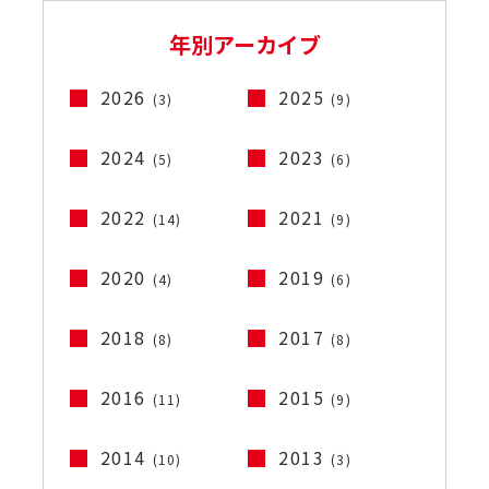
年別アーカイブ
2026
2025
(3)
(9)
2024
2023
(5)
(6)
2022
2021
(14)
(9)
2020
2019
(4)
(6)
2018
2017
(8)
(8)
2016
2015
(11)
(9)
2014
2013
(10)
(3)