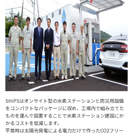
SHiPSはオンサイト型の水素ステーションと防災用設備
をコンパクトなパッケージに収め、工場内で組み立てた
ものを運んで設置することで水素ステーション建設にか
かるコストを低減します。
平常時は太陽光発電による電力だけで作ったCO2フリー