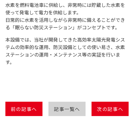
水素を燃料電池車に供給し、非常時には貯蔵した水素を
使って発電して電力を供給します。
日常的に水素を活用しながら非常時に備えることができ
る「眠らない防災ステーション」がコンセプトです。
本設備では、当社が開発してきた高効率太陽光発電シス
テムの効率的な運用、防災設備としての使い易さ、水素
ステーションの運用・メンテナンス等の実証を行いま
す。
前の記事へ
記事一覧へ
次の記事へ