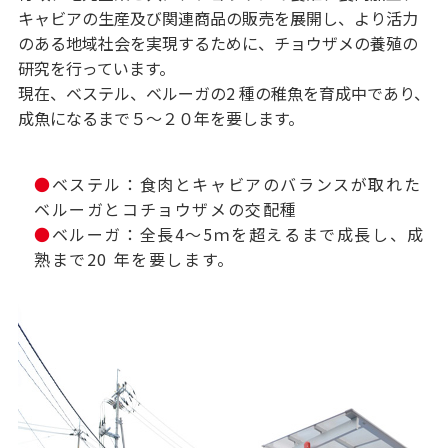
キャビアの生産及び関連商品の販売を展開し、より活力
のある地域社会を実現するために、チョウザメの養殖の
研究を行っています。
現在、ベステル、ベルーガの2 種の稚魚を育成中であり、
成魚になるまで５～２０年を要します。
ベステル：食肉とキャビアのバランスが取れた
ベルーガとコチョウザメの交配種
ベルーガ：全長4～5ｍを超えるまで成長し、成
熟まで20 年を要します。