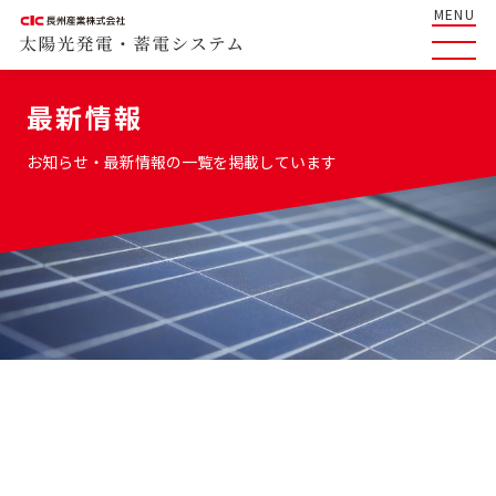
MENU
最新情報
お知らせ・最新情報の一覧を掲載しています