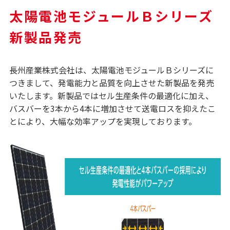
太陽電池モジュールＢシリーズ
新製品発売
長州産業株式会社は、太陽電池モジュールＢシリーズに
つきまして、発電能力と品質を向上させた新製品を発売
いたします。新製品ではセル生産条件の最適化に加え、
バスバーを3本から4本に増加させて送電ロスを抑えたこ
とにより、大幅な効率アップを実現しております。