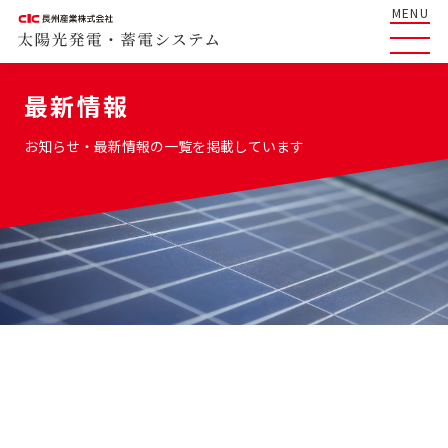
MENU
最新情報
お知らせ・最新情報の一覧を掲載しています