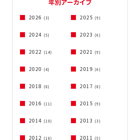
年別アーカイブ
2026
2025
(3)
(9)
2024
2023
(5)
(6)
2022
2021
(14)
(9)
2020
2019
(4)
(6)
2018
2017
(8)
(8)
2016
2015
(11)
(9)
2014
2013
(10)
(3)
2012
2011
(16)
(5)