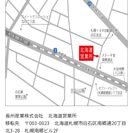
長州産業株式会社 北海道営業所
移転先 〒003-0023 北海道札幌市白石区南郷通20丁目
北3-28 札幌南郷ビル2F