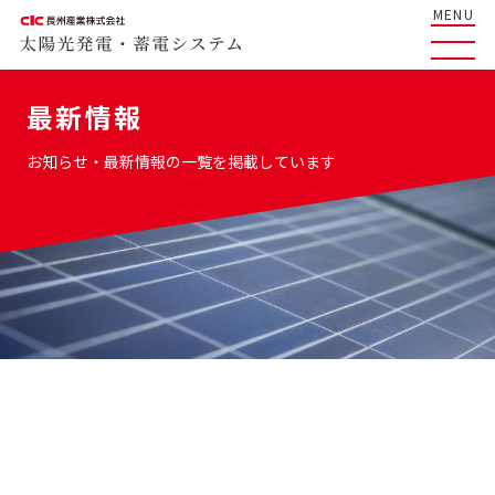
MENU
最新情報
お知らせ・最新情報の一覧を掲載しています