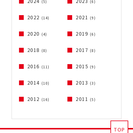
2024
2023
(5)
(6)
2022
2021
(14)
(9)
2020
2019
(4)
(6)
2018
2017
(8)
(8)
2016
2015
(11)
(9)
2014
2013
(10)
(3)
2012
2011
(16)
(5)
TOP