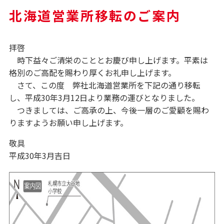
北海道営業所移転のご案内
拝啓
時下益々ご清栄のこととお慶び申し上げます。平素は
格別のご高配を賜わり厚くお礼申し上げます。
さて、この度 弊社北海道営業所を下記の通り移転
し、平成30年3月12日より業務の運びとなりました。
つきましては、ご高承の上、今後一層のご愛顧を賜わ
りますようお願い申し上げます。
敬具
平成30年3月吉日