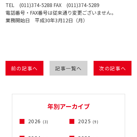
TEL (011)374-5288 FAX (011)374-5289
電話番号・FAX番号は従来通り変更ございません。
業務開始日 平成30年3月12日（月）
前の記事へ
記事一覧へ
次の記事へ
年別アーカイブ
2026
2025
(3)
(9)