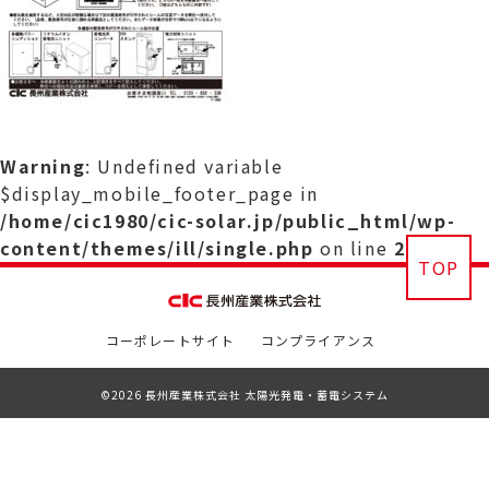
Warning
: Undefined variable
$display_mobile_footer_page in
/home/cic1980/cic-solar.jp/public_html/wp-
content/themes/ill/single.php
on line
29
TOP
コーポレートサイト
コンプライアンス
©2026 長州産業株式会社 太陽光発電・蓄電システム