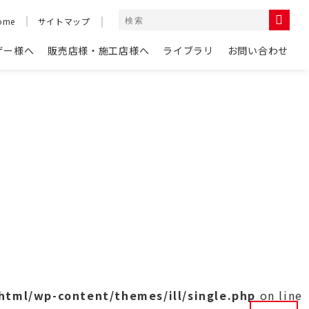
ome
サイトマップ
ザー様へ
販売店様・施工店様へ
ライブラリ
お問い合わせ
_html/wp-content/themes/ill/single.php
on line