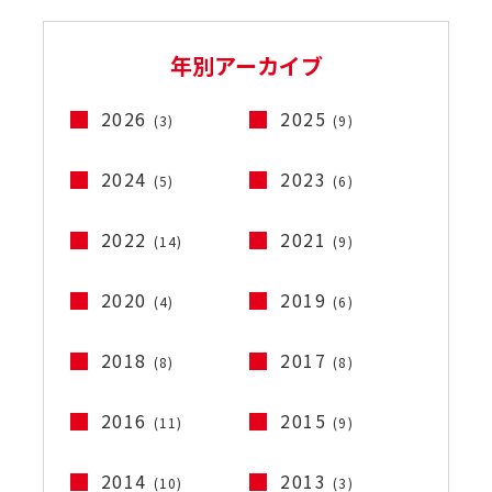
年別アーカイブ
2026
2025
(3)
(9)
2024
2023
(5)
(6)
2022
2021
(14)
(9)
2020
2019
(4)
(6)
2018
2017
(8)
(8)
2016
2015
(11)
(9)
2014
2013
(10)
(3)