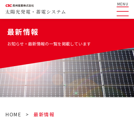
MENU
最新情報
お知らせ・最新情報の一覧を掲載しています
HOME
>
最新情報