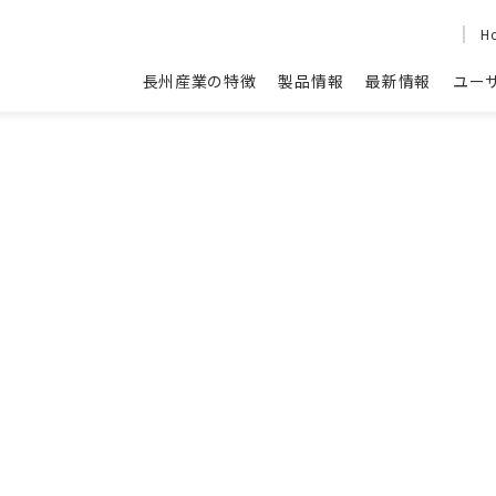
H
長州産業の特徴
製品情報
最新情報
ユー