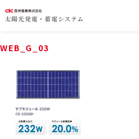
WEB_G_03