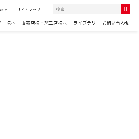
ome
サイトマップ
ザー様へ
販売店様・施工店様へ
ライブラリ
お問い合わせ