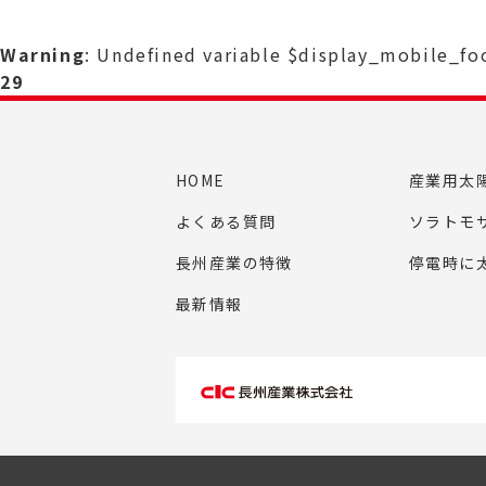
Warning
: Undefined variable $display_mobile_f
29
HOME
産業用太
よくある質問
ソラトモ
長州産業の特徴
停電時に
最新情報