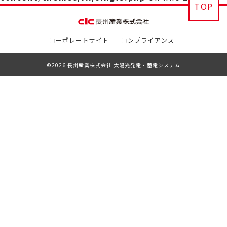
TOP
コーポレートサイト
コンプライアンス
©2026 長州産業株式会社 太陽光発電・蓄電システム