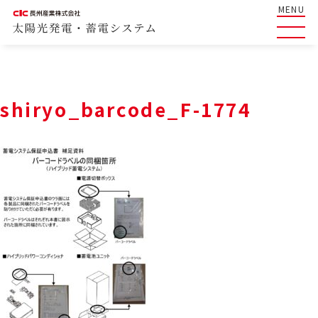
MENU
shiryo_barcode_F-1774