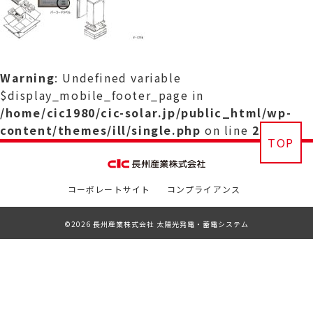
Warning
: Undefined variable
$display_mobile_footer_page in
/home/cic1980/cic-solar.jp/public_html/wp-
content/themes/ill/single.php
on line
29
TOP
コーポレートサイト
コンプライアンス
©2026 長州産業株式会社 太陽光発電・蓄電システム