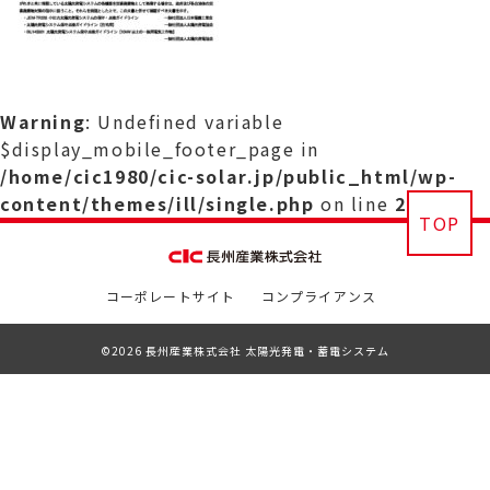
Warning
: Undefined variable
$display_mobile_footer_page in
/home/cic1980/cic-solar.jp/public_html/wp-
content/themes/ill/single.php
on line
29
TOP
コーポレートサイト
コンプライアンス
©2026 長州産業株式会社 太陽光発電・蓄電システム