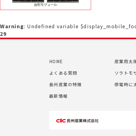
Warning
: Undefined variable $display_mobile_f
29
HOME
産業用太
よくある質問
ソラトモ
長州産業の特徴
停電時に
最新情報