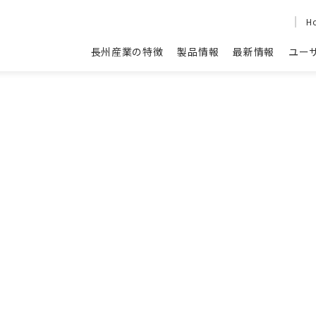
H
長州産業の特徴
製品情報
最新情報
ユー