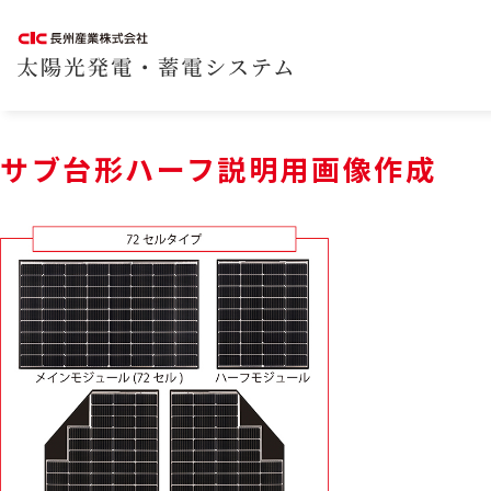
サブ台形ハーフ説明用画像作成