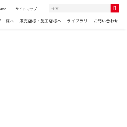
ome
サイトマップ
ザー様へ
販売店様・施工店様へ
ライブラリ
お問い合わせ