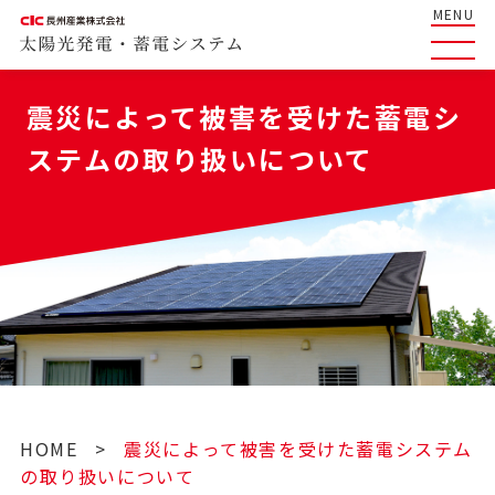
MENU
震災によって被害を受けた蓄電シ
ステムの取り扱いについて
HOME
>
震災によって被害を受けた蓄電システム
の取り扱いについて