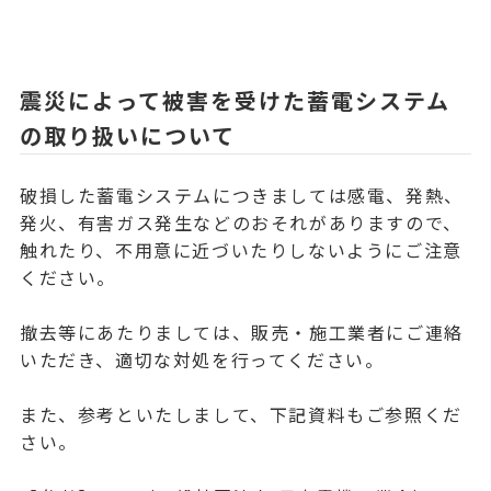
震災によって被害を受けた蓄電システム
の取り扱いについて
破損した蓄電システムにつきましては感電、発熱、
発火、有害ガス発生などのおそれがありますので、
触れたり、不用意に近づいたりしないようにご注意
ください。
撤去等にあたりましては、販売・施工業者にご連絡
いただき、適切な対処を行ってください。
また、参考といたしまして、下記資料もご参照くだ
さい。