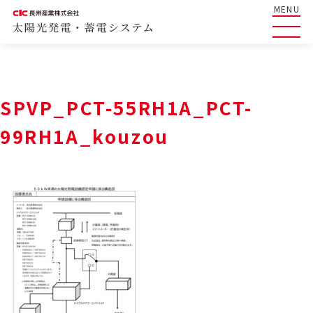
MENU
SPVP_PCT-55RH1A_PCT-
99RH1A_kouzou