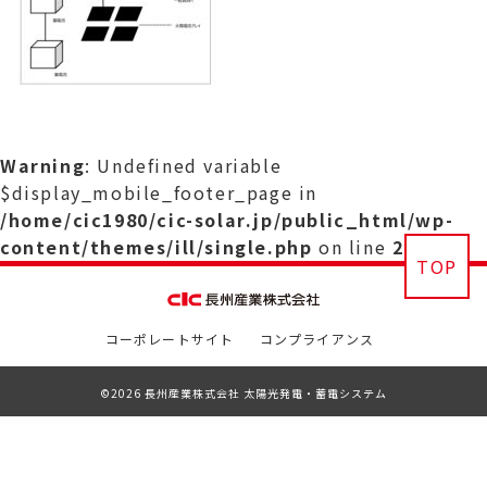
Warning
: Undefined variable
$display_mobile_footer_page in
/home/cic1980/cic-solar.jp/public_html/wp-
content/themes/ill/single.php
on line
29
TOP
コーポレートサイト
コンプライアンス
©2026 長州産業株式会社 太陽光発電・蓄電システム