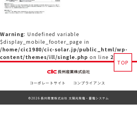
Warning
: Undefined variable
$display_mobile_footer_page in
/home/cic1980/cic-solar.jp/public_html/wp-
content/themes/ill/single.php
on line
29
TOP
コーポレートサイト
コンプライアンス
©2026 長州産業株式会社 太陽光発電・蓄電システム