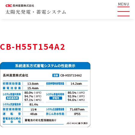
MENU
CB-H55T154A2