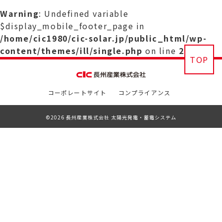
Warning
: Undefined variable
$display_mobile_footer_page in
/home/cic1980/cic-solar.jp/public_html/wp-
content/themes/ill/single.php
on line
29
TOP
コーポレートサイト
コンプライアンス
©2026 長州産業株式会社 太陽光発電・蓄電システム