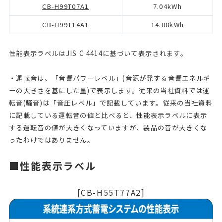
CB-H99T07A1
7.04kWh
CB-H99T14A1
14.08kWh
性能表示ラベルはJIS C 4414に基づいて表示されます。
・運転音は、「音響パワーレベル」(音源が発する音響エネルギ
ーの大きさを基にした量)で表示します。従来の当社資料では運
転音(騒音)は「音圧レベル」で記載しています。従来の当社資料
に記載している運転音の値と比べると、性能表示ラベルに表示
する運転音の値が大きくなっていますが、製品の音が大きくな
ったわけではありません。
■性能表示ラベル
[CB-H55T77A2]