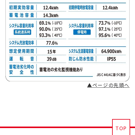
▲ページの先頭へ
TOP