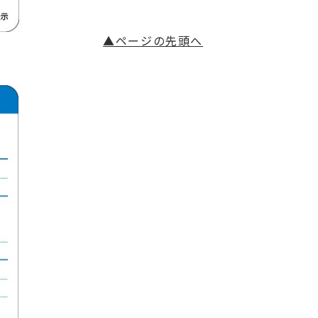
▲ページの先頭へ