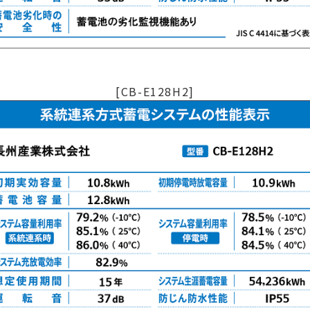
[CB-E128H2]