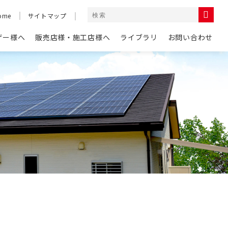
ome
サイトマップ
ザー様へ
販売店様・施工店様へ
ライブラリ
お問い合わせ