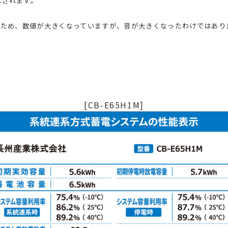
表示されます。
るため、数値が大きくなっていますが、音が大きくなったわけではあり
[CB-E65H1M]