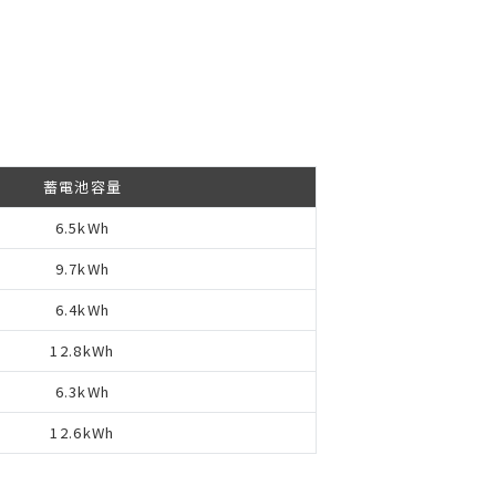
蓄電池容量
6.5kWh
9.7kWh
6.4kWh
12.8kWh
6.3kWh
12.6kWh