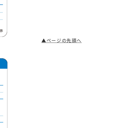
▲ページの先頭へ