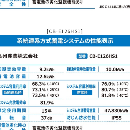
[CB-E126HS1]