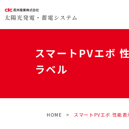
スマートPVエボ 
ラベル
HOME
>
スマートPVエボ 性能