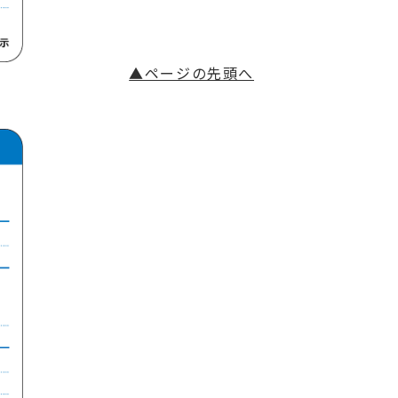
▲ページの先頭へ