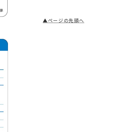
▲ページの先頭へ