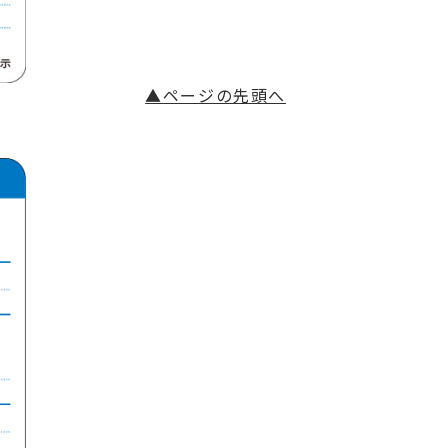
▲ページの先頭へ