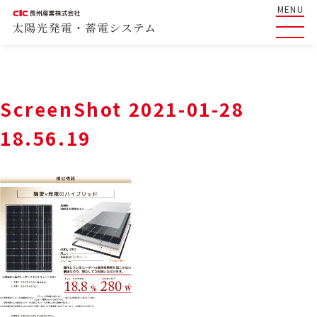
MENU
ScreenShot 2021-01-28
18.56.19