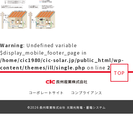
Warning
: Undefined variable
$display_mobile_footer_page in
/home/cic1980/cic-solar.jp/public_html/wp-
content/themes/ill/single.php
on line
29
TOP
コーポレートサイト
コンプライアンス
©2026 長州産業株式会社 太陽光発電・蓄電システム