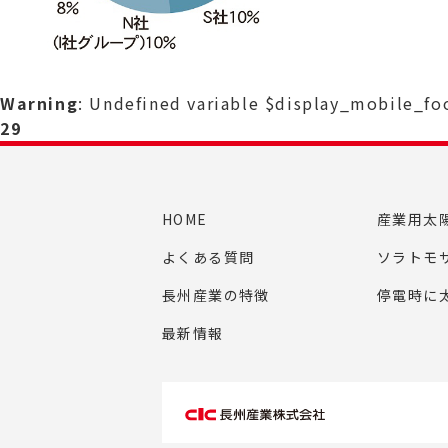
Warning
: Undefined variable $display_mobile_f
29
HOME
産業用太
よくある質問
ソラトモ
長州産業の特徴
停電時に
最新情報