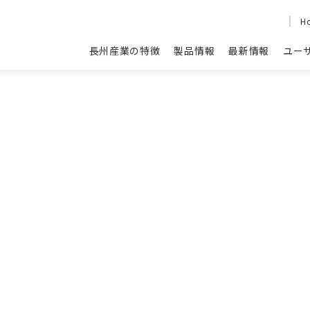
H
長州産業の特徴
製品情報
最新情報
ユー