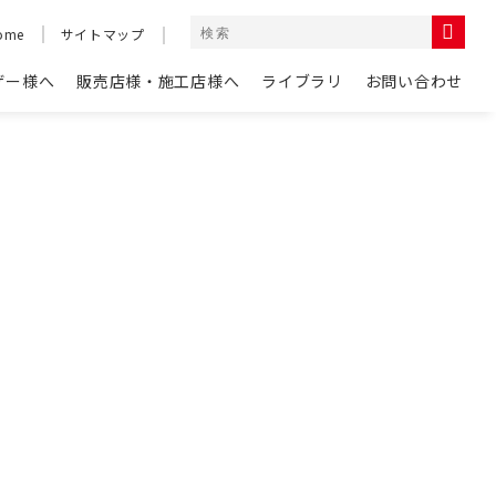
ome
サイトマップ
ザー様へ
販売店様・施工店様へ
ライブラリ
お問い合わせ