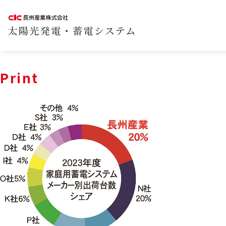
Print