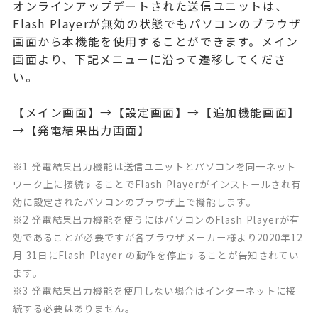
オンラインアップデートされた送信ユニットは、
Flash Playerが無効の状態でもパソコンのブラウザ
画面から本機能を使用することができます。メイン
画面より、下記メニューに沿って遷移してくださ
い。
【メイン画面】→【設定画面】→【追加機能画面】
→【発電結果出力画面】
※1 発電結果出力機能は送信ユニットとパソコンを同一ネット
ワーク上に接続することでFlash Playerがインストールされ有
効に設定されたパソコンのブラウザ上で機能します。
※2 発電結果出力機能を使うにはパソコンのFlash Playerが有
効であることが必要ですが各ブラウザメーカー様より2020年12
月 31日にFlash Player の動作を停止することが告知されてい
ます。
※3 発電結果出力機能を使用しない場合はインターネットに接
続する必要はありません。