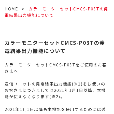
HOME
>
カラーモニターセットCMCS-P03Tの発
電結果出力機能について
カラーモニターセットCMCS-P03Tの発
電結果出力機能について
カラーモニターセットCMCS-P03Tをご使用のお客
さまへ
送信ユニットの発電結果出力機能(※1)をお使いの
お客さまにつきましては2021年1月1日以降、本機
能が使えなくなります(※2)。
2021年1月1日以降も本機能を使用するためには送