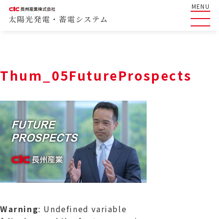
MENU
Thum_05FutureProspects
Warning
: Undefined variable