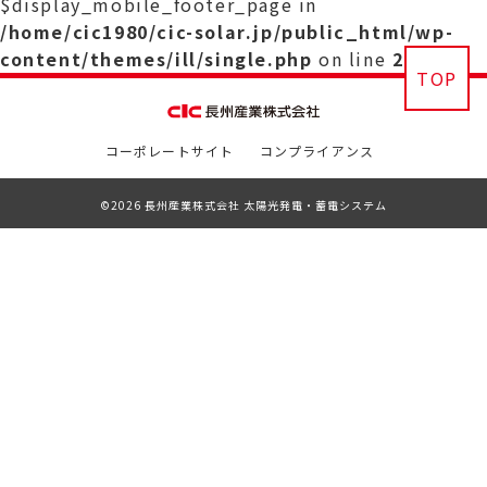
$display_mobile_footer_page in
/home/cic1980/cic-solar.jp/public_html/wp-
content/themes/ill/single.php
on line
29
TOP
コーポレートサイト
コンプライアンス
©2026 長州産業株式会社 太陽光発電・蓄電システム