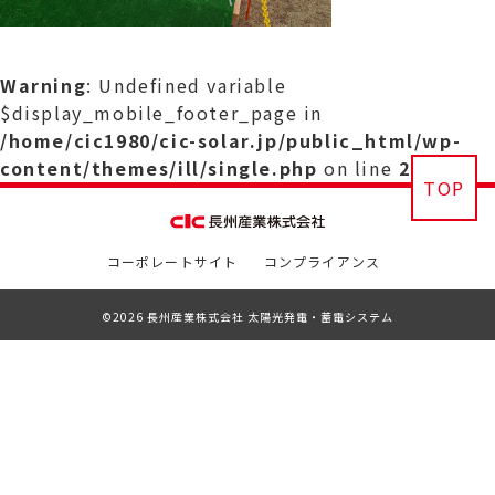
Warning
: Undefined variable
$display_mobile_footer_page in
/home/cic1980/cic-solar.jp/public_html/wp-
content/themes/ill/single.php
on line
29
TOP
コーポレートサイト
コンプライアンス
©2026 長州産業株式会社 太陽光発電・蓄電システム