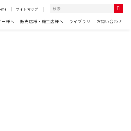
ome
サイトマップ
ザー様へ
販売店様・施工店様へ
ライブラリ
お問い合わせ