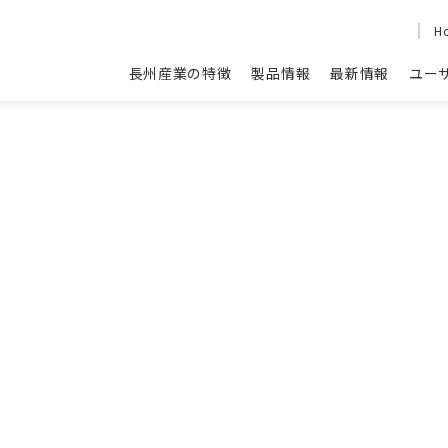
H
長州産業の特徴
製品情報
最新情報
ユー