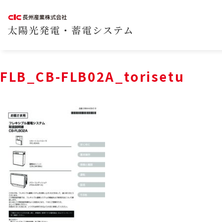
FLB_CB-FLB02A_torisetu