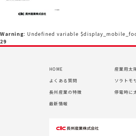
Warning
: Undefined variable $display_mobile_f
29
HOME
産業用太
よくある質問
ソラトモ
長州産業の特徴
停電時に
最新情報