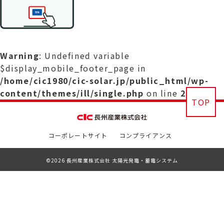
Warning
: Undefined variable
$display_mobile_footer_page in
/home/cic1980/cic-solar.jp/public_html/wp-
content/themes/ill/single.php
on line
29
TOP
コーポレートサイト
コンプライアンス
©2026 長州産業株式会社 太陽光発電・蓄電システム