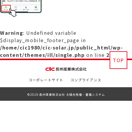
Warning
: Undefined variable
$display_mobile_footer_page in
/home/cic1980/cic-solar.jp/public_html/wp-
content/themes/ill/single.php
on line
29
TOP
コーポレートサイト
コンプライアンス
©2026 長州産業株式会社 太陽光発電・蓄電システム