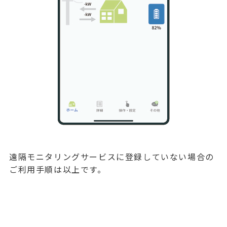
遠隔モニタリングサービスに登録していない場合の
ご利用手順は以上です。