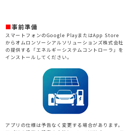
■
事前準備
スマートフォンのGoogle PlayまたはApp Store
からオムロンソーシアルソリューションズ株式会社
の提供する「エネルギーシステムコントローラ」を
インストールしてください。
アプリの仕様は予告なく変更する場合があります。