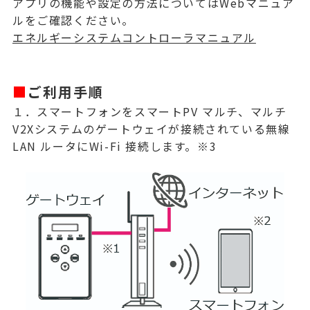
アプリの機能や設定の方法についてはWebマニュア
ルをご確認ください。
エネルギーシステムコントローラマニュアル
■
ご利用手順
１．スマートフォンをスマートPV マルチ、マルチ
V2Xシステムのゲートウェイが接続されている無線
LAN ルータにWi-Fi 接続します。※3