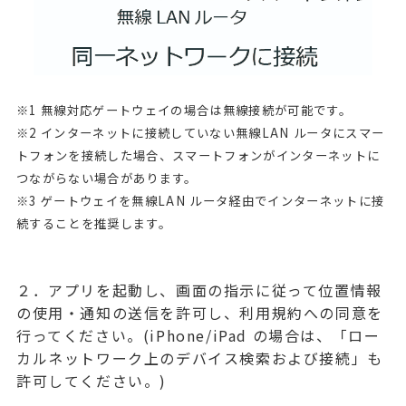
※1 無線対応ゲートウェイの場合は無線接続が可能です。
※2 インターネットに接続していない無線LAN ルータにスマー
トフォンを接続した場合、スマートフォンがインターネットに
つながらない場合があります。
※3 ゲートウェイを無線LAN ルータ経由でインターネットに接
続することを推奨します。
２．アプリを起動し、画面の指示に従って位置情報
の使用・通知の送信を許可し、利用規約への同意を
行ってください。(iPhone/iPad の場合は、「ロー
カルネットワーク上のデバイス検索および接続」も
許可してください。)