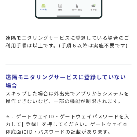
遠隔モニタリングサービスに登録している場合のご
利用手順は以上です。(手順６以降は実施不要です)
遠隔モニタリングサービスに登録していない
場合
スキップした場合は外出先でアプリからシステムを
操作できないなど、一部の機能が制限されます。
６．ゲートウェイID・ゲートウェイパスワードを入
力して[ 登録］を押してください。ゲートウェイ本
体底面にID・パスワードの記載があります。