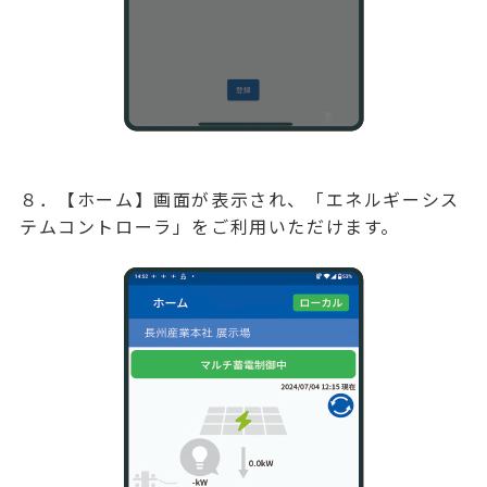
８．【ホーム】画面が表示され、「エネルギーシス
テムコントローラ」をご利用いただけます。