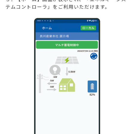
テムコントローラ」をご利用いただけます。