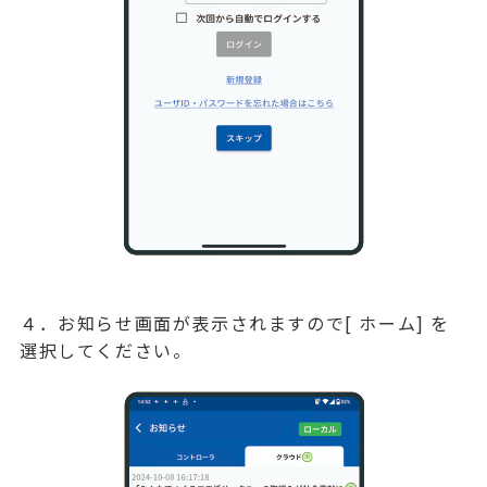
４．お知らせ画面が表示されますので[ ホーム] を
選択してください。