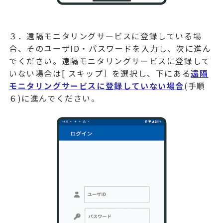
３．遠隔モニタリングサービスに登録している場
合、そのユーザID・パスワードを入力し、次に進ん
でください。遠隔モニタリングサービスに登録して
いない場合は[ スキップ］を選択し、下にある
遠隔
モニタリングサービスに登録していない場合
(手順
６)に進んでください。