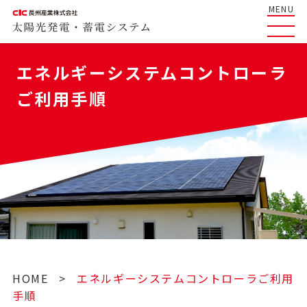
MENU
エネルギーシステムコントローラ
ご利用手順
HOME
>
エネルギーシステムコントローラご利用
手順