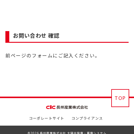
お問い合わせ 確認
前ページのフォームにご記入ください。
TOP
コーポレートサイト
コンプライアンス
©2026 長州産業株式会社 太陽光発電・蓄電システム