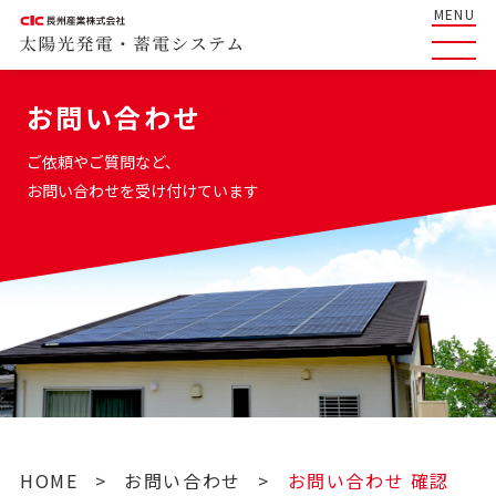
MENU
お問い合わせ
ご依頼やご質問など、
お問い合わせを受け付けています
HOME
>
お問い合わせ
>
お問い合わせ 確認