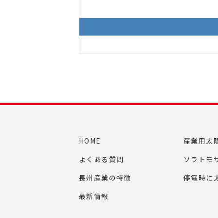
HOME
産業用太
よくある質問
ソラトモ
長州産業の特徴
停電時に
最新情報