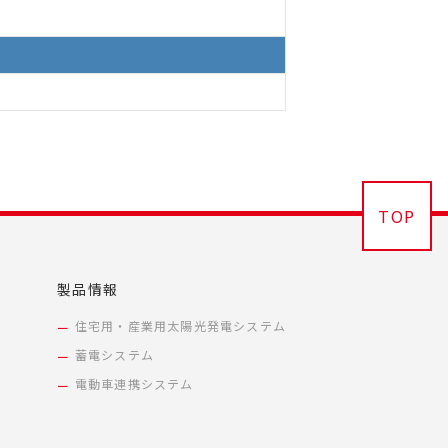
TOP
製品情報
住宅用・産業用太陽光発電システム
蓄電システム
電動車連携システム