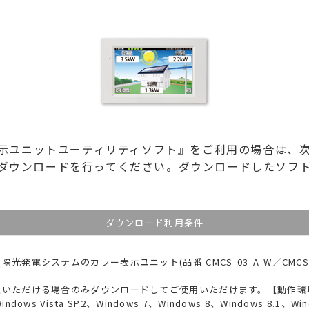
ー表示ユニットユーティリティソフト』をご利用の場合は、
ダウンロードを行ってください。ダウンロードしたソフ
ダウンロード利用条件
発電システムのカラー表示ユニット(品番 CMCS-03-A-W／CMCS
意いただける場合のみダウンロードしてご使用いただけます。【動作環
ws Vista SP2、Windows 7、Windows 8、Windows 8.1、Wi