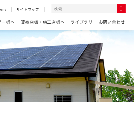
ome
サイトマップ
ザー様へ
販売店様・施工店様へ
ライブラリ
お問い合わせ