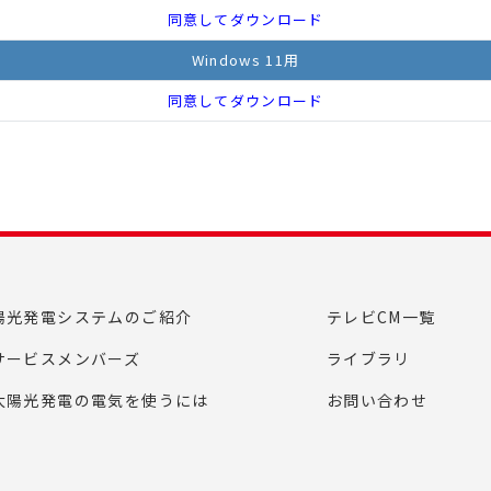
同意してダウンロード
Windows 11用
同意してダウンロード
陽光発電システムのご紹介
テレビCM一覧
サービスメンバーズ
ライブラリ
太陽光発電の電気を使うには
お問い合わせ