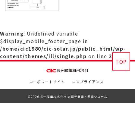
Warning
: Undefined variable
$display_mobile_footer_page in
/home/cic1980/cic-solar.jp/public_html/wp-
content/themes/ill/single.php
on line
29
TOP
コーポレートサイト
コンプライアンス
©2026 長州産業株式会社 太陽光発電・蓄電システム