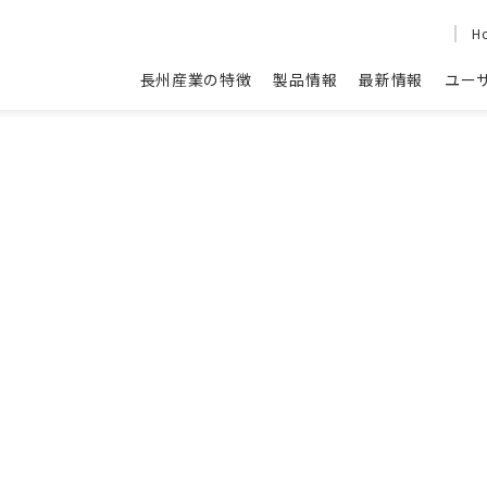
H
長州産業の特徴
製品情報
最新情報
ユー