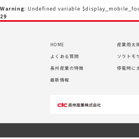
Warning
: Undefined variable $display_mobile_f
29
HOME
産業用太
よくある質問
ソラトモ
長州産業の特徴
停電時に
最新情報