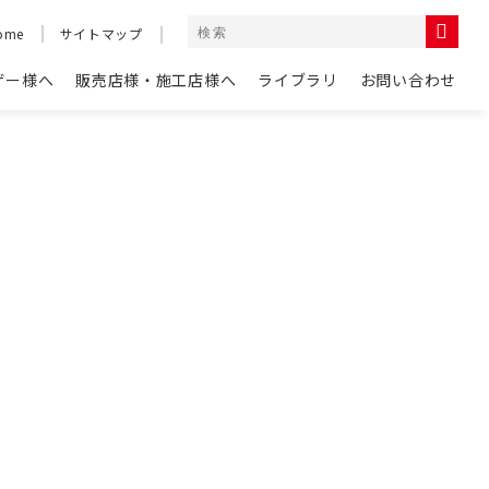
ome
サイトマップ
ザー様へ
販売店様・施工店様へ
ライブラリ
お問い合わせ