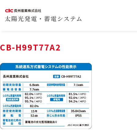
CB-H99T77A2