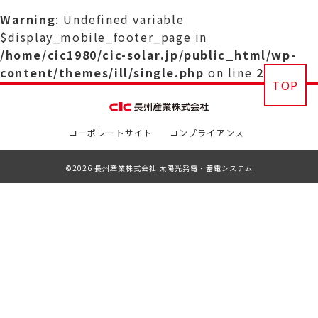
Warning
: Undefined variable
$display_mobile_footer_page in
/home/cic1980/cic-solar.jp/public_html/wp-
content/themes/ill/single.php
on line
29
TOP
コーポレートサイト
コンプライアンス
©2026 長州産業株式会社 太陽光発電・蓄電システム