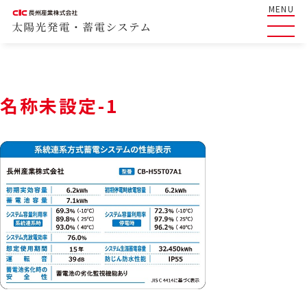
MENU
名称未設定-1