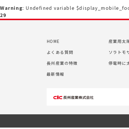
Warning
: Undefined variable $display_mobile_f
29
HOME
産業用太
よくある質問
ソラトモ
長州産業の特徴
停電時に
最新情報