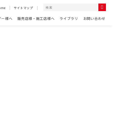
ome
サイトマップ
ザー様へ
販売店様・施工店様へ
ライブラリ
お問い合わせ