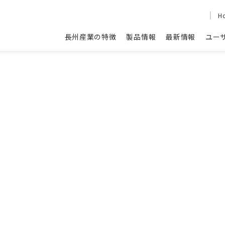
H
長州産業の特徴
製品情報
最新情報
ユー