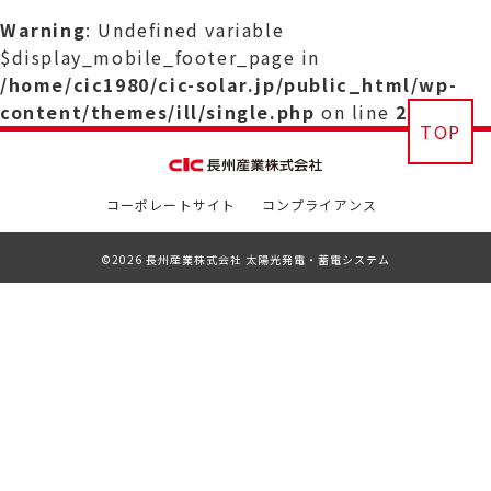
Warning
: Undefined variable
$display_mobile_footer_page in
/home/cic1980/cic-solar.jp/public_html/wp-
content/themes/ill/single.php
on line
29
TOP
コーポレートサイト
コンプライアンス
©2026 長州産業株式会社 太陽光発電・蓄電システム