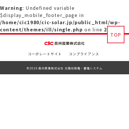
Warning
: Undefined variable
$display_mobile_footer_page in
/home/cic1980/cic-solar.jp/public_html/wp-
content/themes/ill/single.php
on line
29
TOP
コーポレートサイト
コンプライアンス
©2026 長州産業株式会社 太陽光発電・蓄電システム