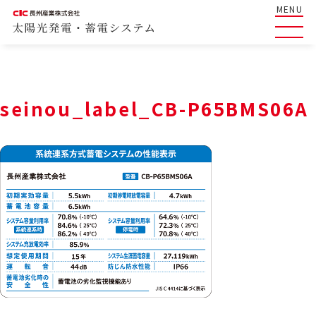
MENU
seinou_label_CB-P65BMS06A