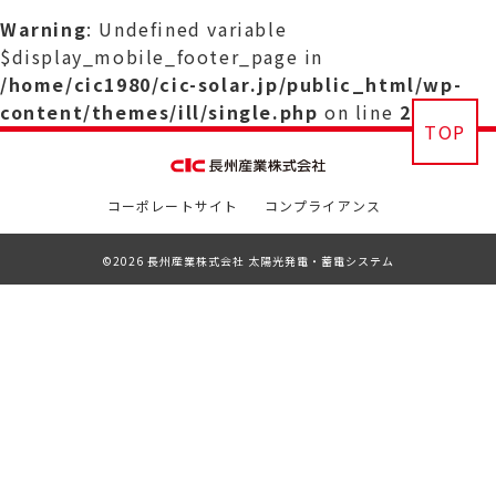
Warning
: Undefined variable
$display_mobile_footer_page in
/home/cic1980/cic-solar.jp/public_html/wp-
content/themes/ill/single.php
on line
29
TOP
コーポレートサイト
コンプライアンス
©2026 長州産業株式会社 太陽光発電・蓄電システム