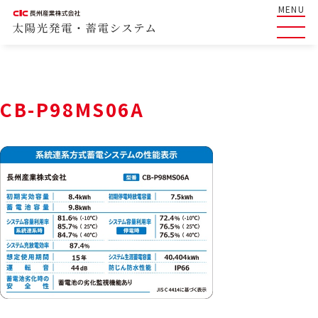
MENU
CB-P98MS06A