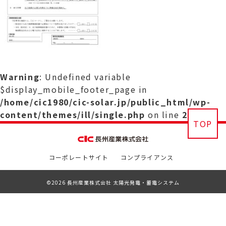
Warning
: Undefined variable
$display_mobile_footer_page in
/home/cic1980/cic-solar.jp/public_html/wp-
content/themes/ill/single.php
on line
29
TOP
コーポレートサイト
コンプライアンス
©2026 長州産業株式会社 太陽光発電・蓄電システム