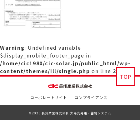
Warning
: Undefined variable
$display_mobile_footer_page in
/home/cic1980/cic-solar.jp/public_html/wp-
content/themes/ill/single.php
on line
29
TOP
コーポレートサイト
コンプライアンス
©2026 長州産業株式会社 太陽光発電・蓄電システム