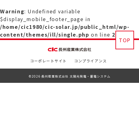
Warning
: Undefined variable
$display_mobile_footer_page in
/home/cic1980/cic-solar.jp/public_html/wp-
content/themes/ill/single.php
on line
29
TOP
コーポレートサイト
コンプライアンス
©2026 長州産業株式会社 太陽光発電・蓄電システム