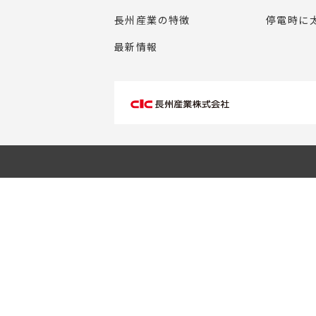
長州産業の特徴
停電時に
最新情報