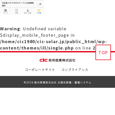
Warning
: Undefined variable
$display_mobile_footer_page in
/home/cic1980/cic-solar.jp/public_html/wp-
content/themes/ill/single.php
on line
29
TOP
コーポレートサイト
コンプライアンス
©2026 長州産業株式会社 太陽光発電・蓄電システム