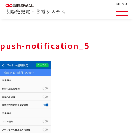
MENU
push-notification_5