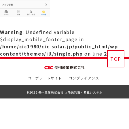
Warning
: Undefined variable
$display_mobile_footer_page in
/home/cic1980/cic-solar.jp/public_html/wp-
content/themes/ill/single.php
on line
29
TOP
コーポレートサイト
コンプライアンス
©2026 長州産業株式会社 太陽光発電・蓄電システム