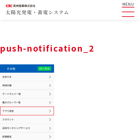
MENU
push-notification_2