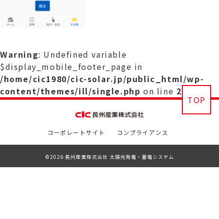
Warning
: Undefined variable
$display_mobile_footer_page in
/home/cic1980/cic-solar.jp/public_html/wp-
content/themes/ill/single.php
on line
29
TOP
コーポレートサイト
コンプライアンス
©2026 長州産業株式会社 太陽光発電・蓄電システム