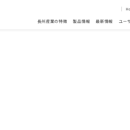
H
長州産業の特徴
製品情報
最新情報
ユー