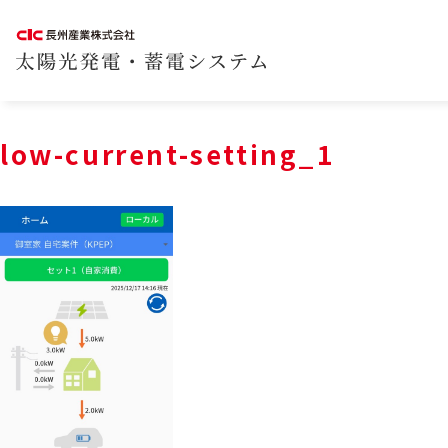
low-current-setting_1