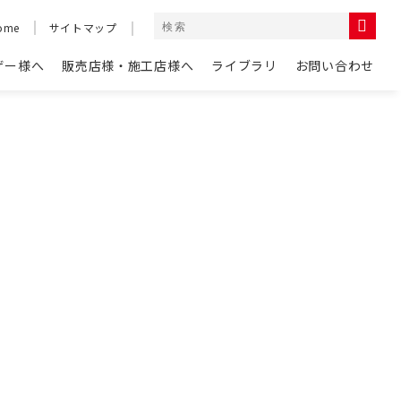
ome
サイトマップ
ザー様へ
販売店様・施工店様へ
ライブラリ
お問い合わせ