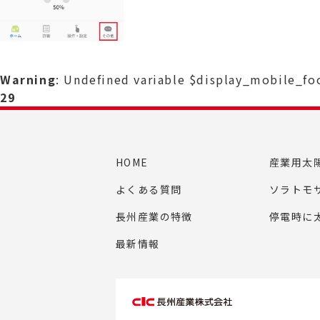
Warning
: Undefined variable $display_mobile_f
29
HOME
産業用太
よくある質問
ソラトモ
長州産業の特徴
停電時に
最新情報